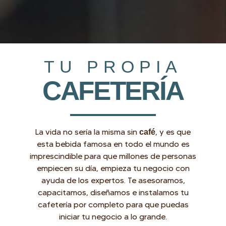
TU PROPIA
CAFETERÍA
La vida no sería la misma sin
, y es que
café
esta bebida famosa en todo el mundo es
imprescindible para que millones de personas
empiecen su día, empieza tu negocio con
ayuda de los expertos. Te asesoramos,
capacitamos, diseñamos e instalamos tu
cafetería por completo para que puedas
iniciar tu negocio a lo grande.