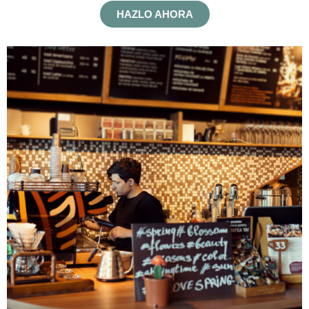
HAZLO AHORA