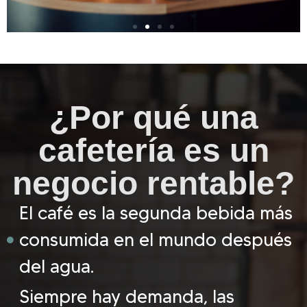
¿Por qué una
cafetería es un
negocio rentable?
El café es la segunda bebida más
consumida en el mundo después
del agua.
Siempre hay demanda, las