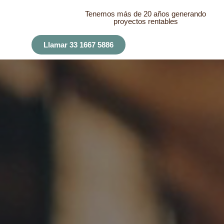
Tenemos más de 20 años generando
proyectos rentables
Llamar 33 1667 5886