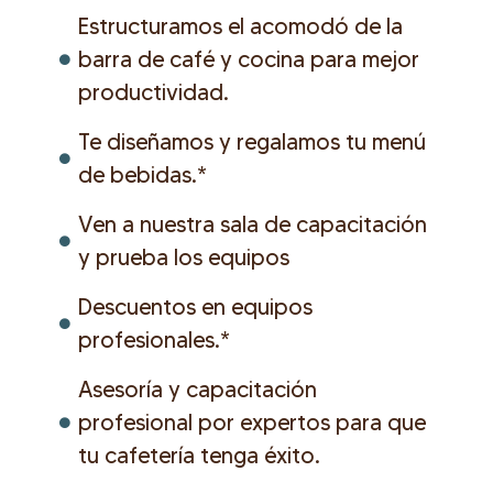
Estructuramos el acomodó de la
barra de café y cocina para mejor
productividad.
Te diseñamos y regalamos tu menú
de bebidas.*
Ven a nuestra sala de capacitación
y prueba los equipos
Descuentos en equipos
profesionales.*
Asesoría y capacitación
profesional por expertos para que
tu cafetería tenga éxito.