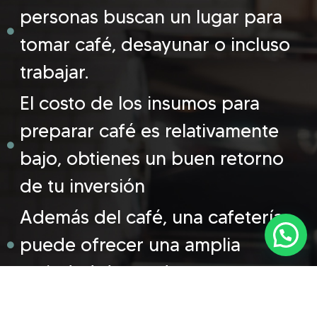
personas buscan un lugar para
tomar café, desayunar o incluso
trabajar.
El costo de los insumos para
preparar café es relativamente
bajo, obtienes un buen retorno
de tu inversión
Además del café, una cafetería
puede ofrecer una amplia
variedad de productos
Las cafeterías pueden ser lugares